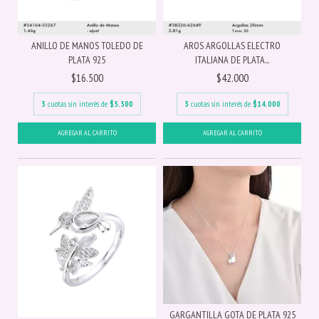
ANILLO DE MANOS TOLEDO DE
AROS ARGOLLAS ELECTRO
PLATA 925
ITALIANA DE PLATA...
$16.500
$42.000
3
cuotas sin interés de
$5.500
3
cuotas sin interés de
$14.000
GARGANTILLA GOTA DE PLATA 925