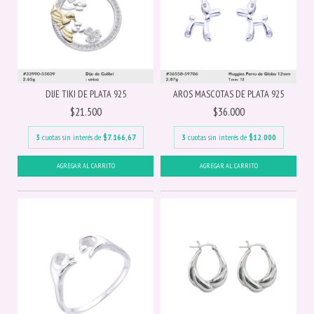
DIJE TIKI DE PLATA 925
AROS MASCOTAS DE PLATA 925
$21.500
$36.000
3
cuotas sin interés de
$7.166,67
3
cuotas sin interés de
$12.000