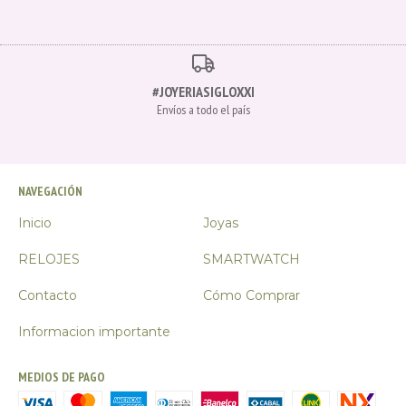
#JOYERIASIGLOXXI
Envíos a todo el país
NAVEGACIÓN
Inicio
Joyas
RELOJES
SMARTWATCH
Contacto
Cómo Comprar
Informacion importante
MEDIOS DE PAGO