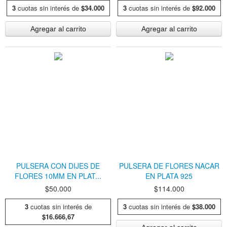
3
cuotas sin interés de
$34.000
3
cuotas sin interés de
$92.000
PULSERA CON DIJES DE
PULSERA DE FLORES NACAR
FLORES 10MM EN PLAT...
EN PLATA 925
$50.000
$114.000
3
cuotas sin interés de
3
cuotas sin interés de
$38.000
$16.666,67