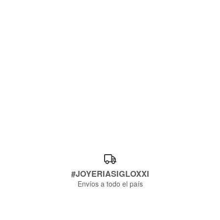
#JOYERIASIGLOXXI
Envíos a todo el país