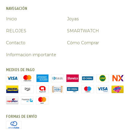
NAVEGACIÓN
Inicio
Joyas
RELOJES
SMARTWATCH
Contacto
Cómo Comprar
Informacion importante
MEDIOS DE PAGO
FORMAS DE ENVÍO