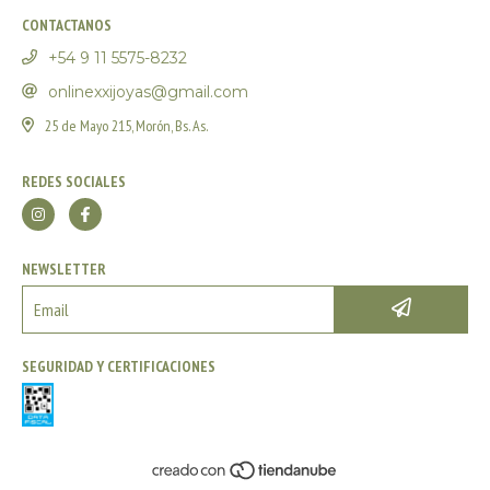
CONTACTANOS
+54 9 11 5575-8232
onlinexxijoyas@gmail.com
25 de Mayo 215, Morón, Bs. As.
REDES SOCIALES
NEWSLETTER
SEGURIDAD Y CERTIFICACIONES