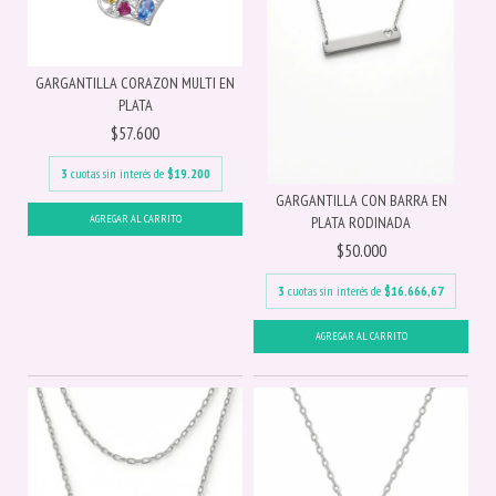
GARGANTILLA CORAZON MULTI EN
PLATA
$57.600
3
cuotas sin interés de
$19.200
GARGANTILLA CON BARRA EN
PLATA RODINADA
$50.000
3
cuotas sin interés de
$16.666,67