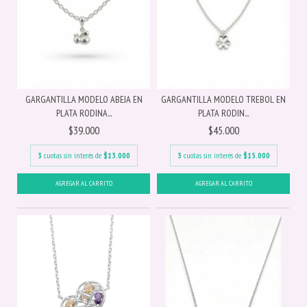
GARGANTILLA MODELO ABEJA EN
GARGANTILLA MODELO TREBOL EN
PLATA RODINA...
PLATA RODIN...
$39.000
$45.000
3
cuotas sin interés de
$13.000
3
cuotas sin interés de
$15.000