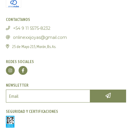
CONTACTANOS
+54 9 11 5575-8232
onlinexxijoyas@gmail.com
25 de Mayo 215, Morón, Bs. As.
REDES SOCIALES
NEWSLETTER
SEGURIDAD Y CERTIFICACIONES