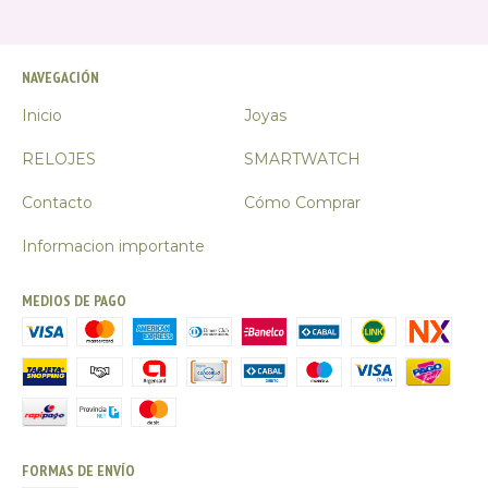
NAVEGACIÓN
Inicio
Joyas
RELOJES
SMARTWATCH
Contacto
Cómo Comprar
Informacion importante
MEDIOS DE PAGO
FORMAS DE ENVÍO