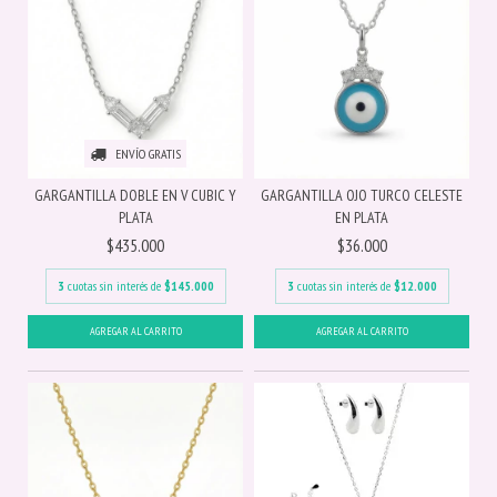
ENVÍO GRATIS
GARGANTILLA DOBLE EN V CUBIC Y
GARGANTILLA OJO TURCO CELESTE
PLATA
EN PLATA
$435.000
$36.000
3
cuotas sin interés de
$145.000
3
cuotas sin interés de
$12.000