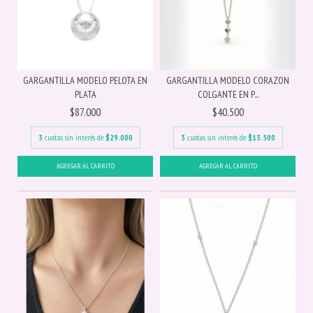
GARGANTILLA MODELO PELOTA EN
GARGANTILLA MODELO CORAZON
PLATA
COLGANTE EN P...
$87.000
$40.500
3
cuotas sin interés de
$29.000
3
cuotas sin interés de
$13.500
AGREGAR AL CARRITO