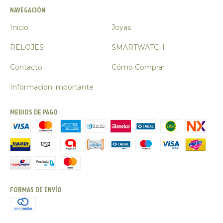
NAVEGACIÓN
Inicio
Joyas
RELOJES
SMARTWATCH
Contacto
Cómo Comprar
Informacion importante
MEDIOS DE PAGO
FORMAS DE ENVÍO